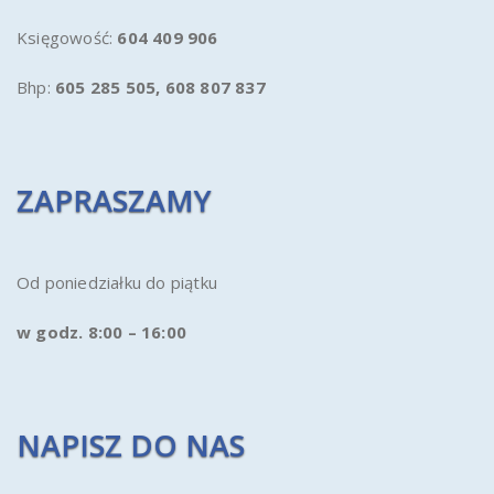
Księgowość:
604 409 906
Bhp:
605 285 505,
608 807 837
ZAPRASZAMY
Od poniedziałku do piątku
w godz. 8:00 – 16:00
NAPISZ DO NAS