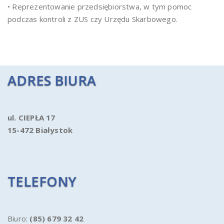
• Reprezentowanie przedsiębiorstwa, w tym pomoc
podczas kontroli z ZUS czy Urzędu Skarbowego.
ADRES BIURA
ul. CIEPŁA 17
15-472 Białystok
TELEFONY
Biuro:
(85) 679 32 42