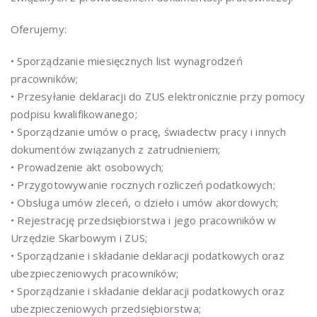
Oferujemy:
• Sporządzanie miesięcznych list wynagrodzeń
pracowników;
• Przesyłanie deklaracji do ZUS elektronicznie przy pomocy
podpisu kwalifikowanego;
• Sporządzanie umów o pracę, świadectw pracy i innych
dokumentów związanych z zatrudnieniem;
• Prowadzenie akt osobowych;
• Przygotowywanie rocznych rozliczeń podatkowych;
• Obsługa umów zleceń, o dzieło i umów akordowych;
• Rejestrację przedsiębiorstwa i jego pracowników w
Urzędzie Skarbowym i ZUS;
• Sporządzanie i składanie deklaracji podatkowych oraz
ubezpieczeniowych pracowników;
• Sporządzanie i składanie deklaracji podatkowych oraz
ubezpieczeniowych przedsiębiorstwa;